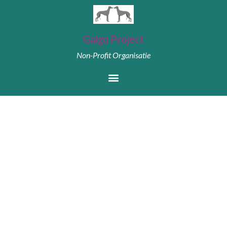
Galgo Project
Non-Profit Organisatie