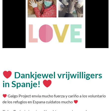
Dankjewel vrijwilligers
in Spanje!
Galgo Project envia mucho fuerza y cariño a los voluntario
de los refugios en Espana cuidatos mucho