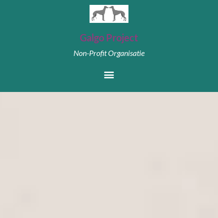
Galgo Project
Non-Profit Organisatie