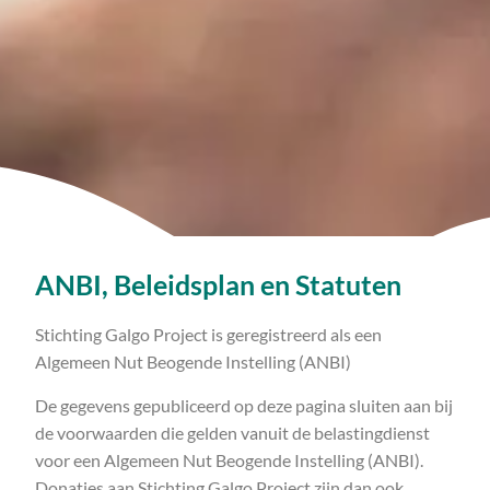
ANBI, Beleidsplan en Statuten
Stichting Galgo Project is geregistreerd als een
Algemeen Nut Beogende Instelling (ANBI)
De gegevens gepubliceerd op deze pagina sluiten aan bij
de voorwaarden die gelden vanuit de belastingdienst
voor een Algemeen Nut Beogende Instelling (ANBI).
Donaties aan Stichting Galgo Project zijn dan ook