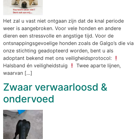
Het zal u vast niet ontgaan zijn dat de knal periode
weer is aangebroken. Voor vele honden en andere
dieren een stressvolle en angstige tijd. Voor de
ontsnappingsgevoelige honden zoals de Galgo’s die via
onze stichting geadopteerd worden, bent u als
adoptant bekend met ons veiligheidsprotocol:
Halsband én veiligheidstuig
Twee aparte lijnen,
waarvan […]
Zwaar verwaarloosd &
ondervoed