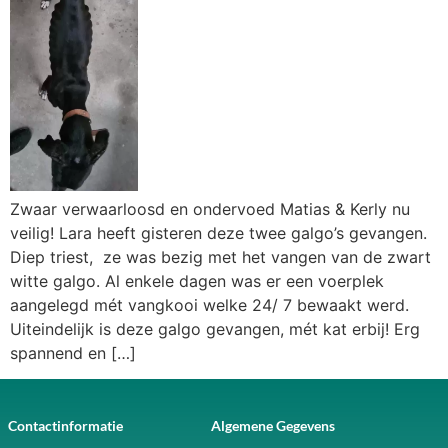
Zwaar verwaarloosd en ondervoed Matias & Kerly nu
veilig! Lara heeft gisteren deze twee galgo’s gevangen.
Diep triest, ze was bezig met het vangen van de zwart
witte galgo. Al enkele dagen was er een voerplek
aangelegd mét vangkooi welke 24/ 7 bewaakt werd.
Uiteindelijk is deze galgo gevangen, mét kat erbij! Erg
spannend en […]
Contactinformatie
Algemene Gegevens