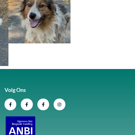
Volg Ons