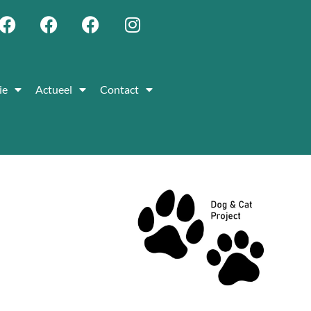
ie
Actueel
Contact