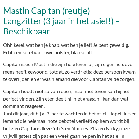
Mastin Capitan (reutje) –
Langzitter (3 jaar in het asiel!) –
Beschikbaar
Ohh kerel, wat ben je knap, wat ben je lief! Je bent geweldig.
Echt een kerel van ruwe bolster, blanke pit.
Capitan is een Mastin die zijn hele leven bij zijn eigen liefdevol
mens heeft gewoond, totdat, zo verdrietig, deze persoon kwam
te overlijden en er was niemand die voor Capitan wilde zorgen.
Capitan houdt niet zo van reuen, maar met teven kan hij het
perfect vinden. Zijn eten deelt hij niet graag, hij kan dan wat
dominant reageren.
Juni dit jaar, zit hij al 3 jaar te wachten in het asiel. Hopelijk is er
iemand die helemaal hoteldebotel verliefd op hem wordt bij
het zien Capitan’s lieve foto’s en filmpjes. Zita en Nicky, onze
vrijwilligsters zijn pas een week gaan helpen in het asiel in