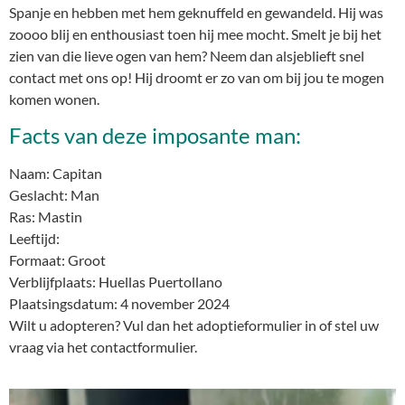
Spanje en hebben met hem geknuffeld en gewandeld. Hij was
zoooo blij en enthousiast toen hij mee mocht. Smelt je bij het
zien van die lieve ogen van hem? Neem dan alsjeblieft snel
contact met ons op! Hij droomt er zo van om bij jou te mogen
komen wonen.
Facts van deze imposante man:
Naam: Capitan
Geslacht: Man
Ras: Mastin
Leeftijd:
Formaat: Groot
Verblijfplaats: Huellas Puertollano
Plaatsingsdatum: 4 november 2024
Wilt u adopteren? Vul dan het adoptieformulier in of stel uw
vraag via het contactformulier.