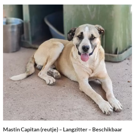
Mastin Capitan (reutje) – Langzitter – Beschikbaar