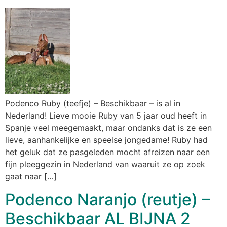
Podenco Ruby (teefje) – Beschikbaar – is al in
Nederland! Lieve mooie Ruby van 5 jaar oud heeft in
Spanje veel meegemaakt, maar ondanks dat is ze een
lieve, aanhankelijke en speelse jongedame! Ruby had
het geluk dat ze pasgeleden mocht afreizen naar een
fijn pleeggezin in Nederland van waaruit ze op zoek
gaat naar […]
Podenco Naranjo (reutje) –
Beschikbaar AL BIJNA 2