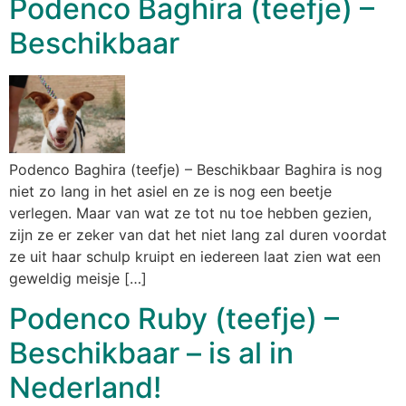
Podenco Baghira (teefje) –
Beschikbaar
Podenco Baghira (teefje) – Beschikbaar Baghira is nog
niet zo lang in het asiel en ze is nog een beetje
verlegen. Maar van wat ze tot nu toe hebben gezien,
zijn ze er zeker van dat het niet lang zal duren voordat
ze uit haar schulp kruipt en iedereen laat zien wat een
geweldig meisje […]
Podenco Ruby (teefje) –
Beschikbaar – is al in
Nederland!