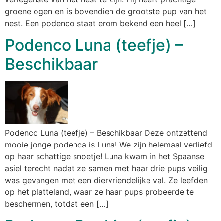
groene ogen en is bovendien de grootste pup van het
nest. Een podenco staat erom bekend een heel […]
Podenco Luna (teefje) –
Beschikbaar
Podenco Luna (teefje) – Beschikbaar Deze ontzettend
mooie jonge podenca is Luna! We zijn helemaal verliefd
op haar schattige snoetje! Luna kwam in het Spaanse
asiel terecht nadat ze samen met haar drie pups veilig
was gevangen met een diervriendelijke val. Ze leefden
op het platteland, waar ze haar pups probeerde te
beschermen, totdat een […]