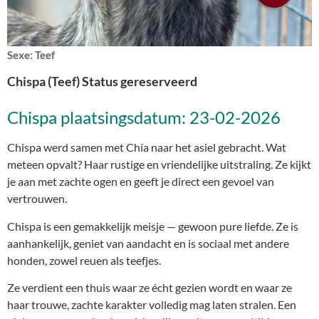
Sexe: Teef
Chispa (Teef) Status gereserveerd
Chispa plaatsingsdatum: 23-02-2026
Chispa werd samen met Chía naar het asiel gebracht. Wat
meteen opvalt? Haar rustige en vriendelijke uitstraling. Ze kijkt
je aan met zachte ogen en geeft je direct een gevoel van
vertrouwen.
Chispa is een gemakkelijk meisje — gewoon pure liefde. Ze is
aanhankelijk, geniet van aandacht en is sociaal met andere
honden, zowel reuen als teefjes.
Ze verdient een thuis waar ze écht gezien wordt en waar ze
haar trouwe, zachte karakter volledig mag laten stralen. Een