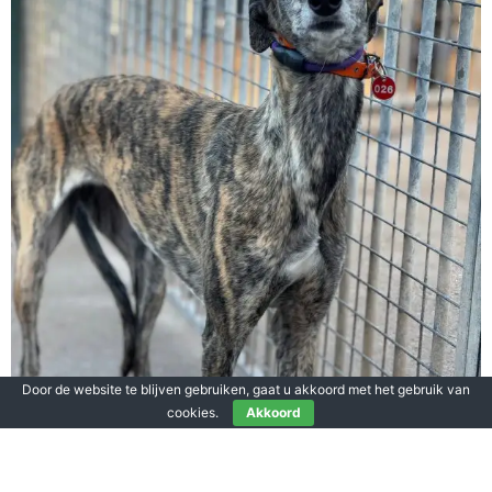
Door de website te blijven gebruiken, gaat u akkoord met het gebruik van
cookies.
Akkoord