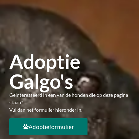
Adoptie
Galgo's
Geinteresseerd in een van de honden die op deze pagina
staan?
Vul dan het formulier hieronder in.
Adoptieformulier