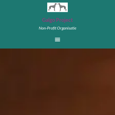
Galgo Project
Non-Profit Organisatie