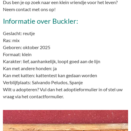
Dus ben je op zoek naar een klein vriendje voor het leven?
Neem contact met ons op!
Informatie over Buckler:
Geslacht: reutje
Ras: mix
Geboren: oktober 2025
Formaat: klein
Karakter: lief, aanhankelijk, loopt goed aan de lijn
Kan met andere honden: ja
Kan met katten: kattentest kan gedaan worden
Verblijfplaats: Salvando Peludos, Spanje
Wilt u adopteren? Vul dan het adoptieformulier in of stel uw
vraag via het contactformulier.