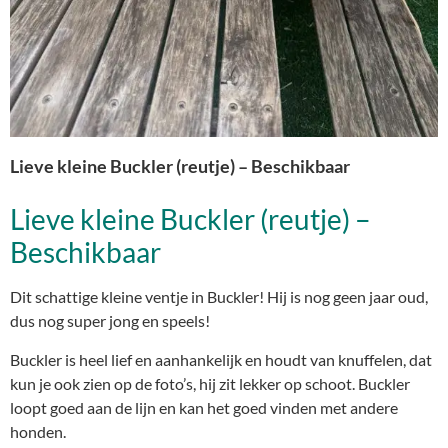
Lieve kleine Buckler (reutje) – Beschikbaar
Lieve kleine Buckler (reutje) –
Beschikbaar
Dit schattige kleine ventje in Buckler! Hij is nog geen jaar oud,
dus nog super jong en speels!
Buckler is heel lief en aanhankelijk en houdt van knuffelen, dat
kun je ook zien op de foto’s, hij zit lekker op schoot. Buckler
loopt goed aan de lijn en kan het goed vinden met andere
honden.