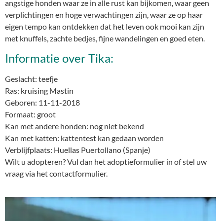
angstige honden waar ze in alle rust kan bijkomen, waar geen
verplichtingen en hoge verwachtingen zijn, waar ze op haar
eigen tempo kan ontdekken dat het leven ook mooi kan zijn
met knuffels, zachte bedjes, fijne wandelingen en goed eten.
Informatie over Tika:
Geslacht: teefje
Ras: kruising Mastin
Geboren: 11-11-2018
Formaat: groot
Kan met andere honden: nog niet bekend
Kan met katten: kattentest kan gedaan worden
Verblijfplaats: Huellas Puertollano (Spanje)
Wilt u adopteren? Vul dan het adoptieformulier in of stel uw
vraag via het contactformulier.