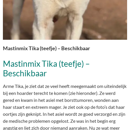
Mastinmix Tika (teefje) – Beschikbaar
Mastinmix Tika (teefje) –
Beschikbaar
Arme Tika, je ziet dat ze veel heeft meegemaakt om uiteindelijk
bij een hoarder terecht te komen (zie hieronder). Ze werd
gered en kwam in het asiel met borsttumoren, wonden aan
haar staart en extreem mager. Je ziet ook op de foto’s dat haar
oortjes zijn geknipt. In het asiel wordt ze goed verzorgd en zijn
de medische problemen opgelost. Ze was in het begin erg
angstig en liet zich door niemand aanraken. Nu ze wat meer