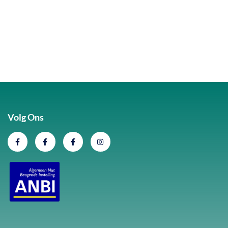
Volg Ons