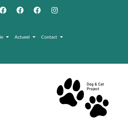
ie
Actueel
Contact