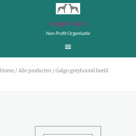
Galgo Project
Non-Profit Organisatie
Home
/
Alle producten
/ Galgo greyhound beeld