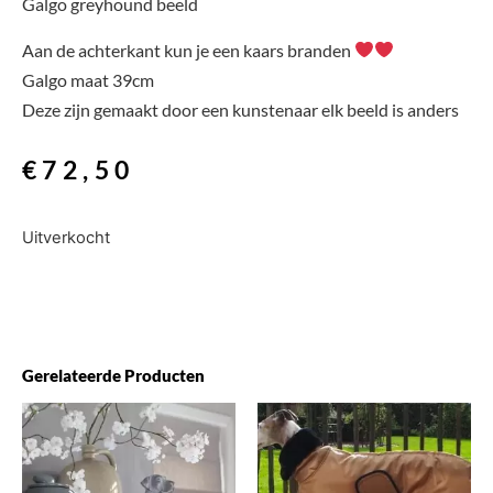
Galgo greyhound beeld
Aan de achterkant kun je een kaars branden
Galgo maat 39cm
Deze zijn gemaakt door een kunstenaar elk beeld is anders
€
72,50
Uitverkocht
Gerelateerde Producten