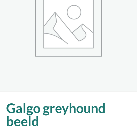
Galgo greyhound
beeld