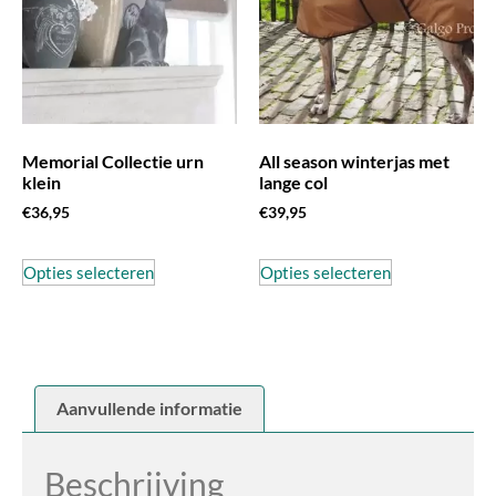
Memorial Collectie urn
All season winterjas met
klein
lange col
€
36,95
€
39,95
Opties selecteren
Opties selecteren
Aanvullende informatie
Beschrijving