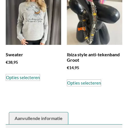
Sweater
Ibiza style anti-tekenband
Groot
€
38,95
€
14,95
Opties selecteren
Opties selecteren
Aanvullende informatie