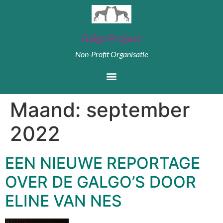
Galgo Project
Non-Profit Organisatie
Maand:
september
2022
EEN NIEUWE REPORTAGE
OVER DE GALGO’S DOOR
ELINE VAN NES